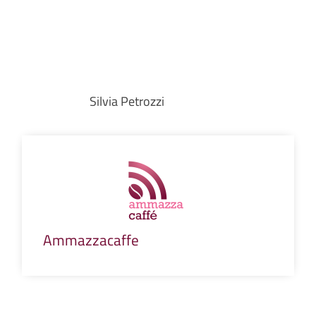
Silvia Petrozzi
Ammazzacaffe