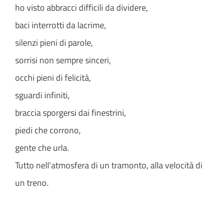
ho visto abbracci difficili da dividere,
baci interrotti da lacrime,
silenzi pieni di parole,
sorrisi non sempre sinceri,
occhi pieni di felicità,
sguardi infiniti,
braccia sporgersi dai finestrini,
piedi che corrono,
gente che urla.
Tutto nell’atmosfera di un tramonto, alla velocità di
un treno.