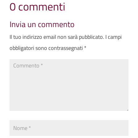
0 commenti
Invia un commento
Il tuo indirizzo email non sarà pubblicato.
I campi
obbligatori sono contrassegnati
*