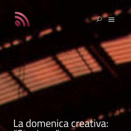
La domenica creativa: