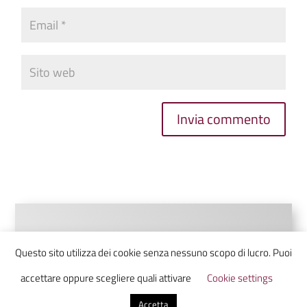
Invia commento
Questo sito utilizza dei cookie senza nessuno scopo di lucro. Puoi
accettare oppure scegliere quali attivare
Cookie settings
Accetta