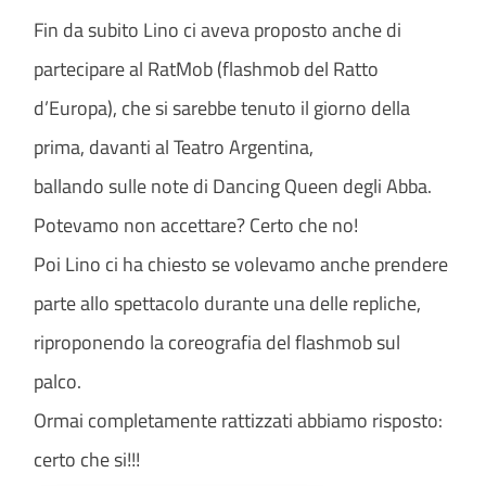
Fin da subito Lino ci aveva proposto anche di
partecipare al RatMob (flashmob del Ratto
d’Europa), che si sarebbe tenuto il giorno della
prima, davanti al Teatro Argentina,
ballando sulle note di Dancing Queen degli Abba.
Potevamo non accettare? Certo che no!
Poi Lino ci ha chiesto se volevamo anche prendere
parte allo spettacolo durante una delle repliche,
riproponendo la coreografia del flashmob sul
palco.
Ormai completamente rattizzati abbiamo risposto:
certo che si!!!