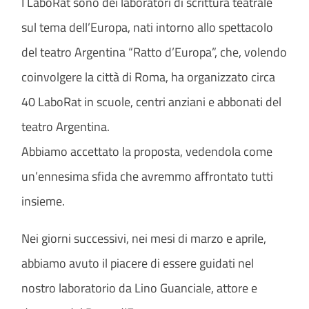
I LaboRat sono dei laboratori di scrittura teatrale
sul tema dell’Europa, nati intorno allo spettacolo
del teatro Argentina “Ratto d’Europa”, che, volendo
coinvolgere la città di Roma, ha organizzato circa
40 LaboRat in scuole, centri anziani e abbonati del
teatro Argentina.
Abbiamo accettato la proposta, vedendola come
un’ennesima sfida che avremmo affrontato tutti
insieme.
Nei giorni successivi, nei mesi di marzo e aprile,
abbiamo avuto il piacere di essere guidati nel
nostro laboratorio da Lino Guanciale, attore e