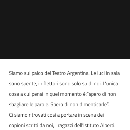
Siamo sul palco del Teatro Argentina. Le luci in sala
sono spente, i riflettori sono solo su di noi. L’unica
cosa a cui pensi in quel momento è:”spero di non
sbagliare le parole. Spero di non dimenticarle”.
Ci siamo ritrovati così a portare in scena dei
copioni scritti da noi, i ragazzi dell’Istituto Alberti.