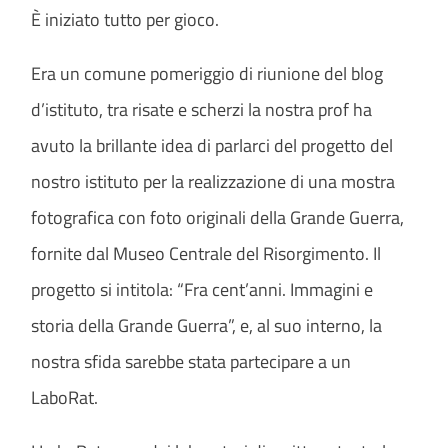
È iniziato tutto per gioco.
Era un comune pomeriggio di riunione del blog
d’istituto, tra risate e scherzi la nostra prof ha
avuto la brillante idea di parlarci del
progetto del
nostro istituto per la realizzazione di una mostra
fotografica con foto originali della Grande Guerra,
fornite dal Museo Centrale del Risorgimento. Il
progetto si intitola: “Fra cent’anni. Immagini e
storia della Grande Guerra”, e, al suo interno, la
nostra sfida sarebbe stata partecipare a un
LaboRat.