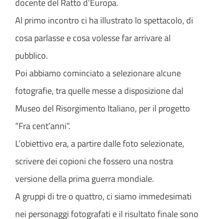
docente del Ratto d’Europa.
Al primo incontro ci ha illustrato lo spettacolo, di
cosa parlasse e cosa volesse far arrivare al
pubblico.
Poi abbiamo cominciato a selezionare alcune
fotografie, tra quelle messe a disposizione dal
Museo del Risorgimento Italiano, per il progetto
“Fra cent’anni”.
L’obiettivo era, a partire dalle foto selezionate,
scrivere dei copioni che fossero una nostra
versione della prima guerra mondiale.
A gruppi di tre o quattro, ci siamo immedesimati
nei personaggi fotografati e il risultato finale sono