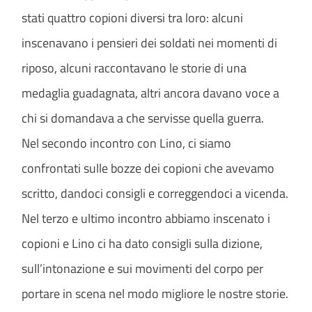
stati quattro copioni diversi tra loro: alcuni
inscenavano i pensieri dei soldati nei momenti di
riposo, alcuni raccontavano le storie di una
medaglia guadagnata, altri ancora davano voce a
chi si domandava a che servisse quella guerra.
Nel secondo incontro con Lino, ci siamo
confrontati sulle bozze dei copioni che avevamo
scritto, dandoci consigli e correggendoci a vicenda.
Nel terzo e ultimo incontro abbiamo inscenato i
copioni e Lino ci ha dato consigli sulla dizione,
sull’intonazione e sui movimenti del corpo per
portare in scena nel modo migliore le nostre storie.