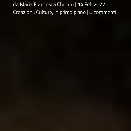
da
Maria Francesca Chelaru
14 Feb 2022
Creazioni
,
Culture
,
In primo piano
0 commenti