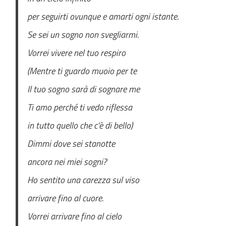
per seguirti ovunque e amarti ogni istante.
Se sei un sogno non svegliarmi.
Vorrei vivere nel tuo respiro
(Mentre ti guardo muoio per te
Il tuo sogno sarà di sognare me
Ti amo perché ti vedo riflessa
in tutto quello che c’è di bello)
Dimmi dove sei stanotte
ancora nei miei sogni?
Ho sentito una carezza sul viso
arrivare fino al cuore.
Vorrei arrivare fino al cielo