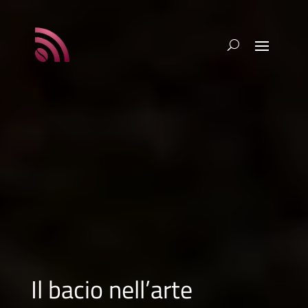
Il bacio nell’arte