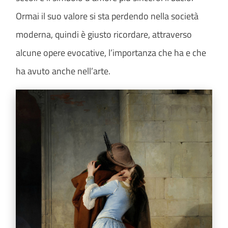
Ormai il suo valore si sta perdendo nella società
moderna, quindi è giusto ricordare, attraverso
alcune opere evocative, l’importanza che ha e che
ha avuto anche nell’arte.