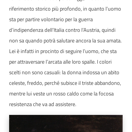
riferimento storico più profondo, in quanto l’uomo
sta per partire volontario per la guerra
d’indipendenza dell’Italia contro l’Austria, quindi
non sa quando potrà salutare ancora la sua amata.
Lei è infatti in procinto di seguire l’uomo, che sta
per attraversare l’arcata alle loro spalle. I colori
scelti non sono casuali: la donna indossa un abito
celeste, freddo, perché subisce il triste abbandono,
mentre lui veste un rosso caldo come la focosa
resistenza che va ad assistere.