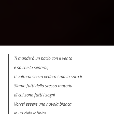
Ti manderò un bacio con il vento
e so che lo sentirai,
ti volterai senza vedermi ma io sarò li.
Siamo fatti della stessa materia
di cui sono fatti i sogni
Vorrei essere una nuvola bianca
in un cielo infinito