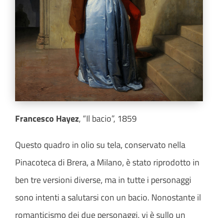
Francesco Hayez
, “Il bacio”, 1859
Questo quadro in olio su tela, conservato nella
Pinacoteca di Brera, a Milano, è stato riprodotto in
ben tre versioni diverse, ma in tutte i personaggi
sono intenti a salutarsi con un bacio. Nonostante il
romanticismo dei due personaggi, vi è sullo un