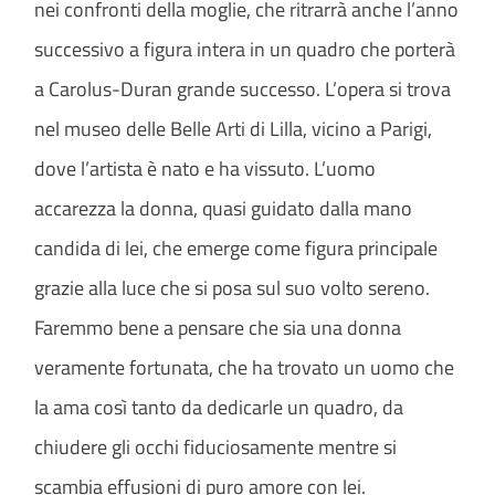
nei confronti della moglie, che ritrarrà anche l’anno
successivo a figura intera in un quadro che porterà
a Carolus-Duran grande successo. L’opera si trova
nel museo delle Belle Arti di Lilla, vicino a Parigi,
dove l’artista è nato e ha vissuto. L’uomo
accarezza la donna, quasi guidato dalla mano
candida di lei, che emerge come figura principale
grazie alla luce che si posa sul suo volto sereno.
Faremmo bene a pensare che sia una donna
veramente fortunata, che ha trovato un uomo che
la ama così tanto da dedicarle un quadro, da
chiudere gli occhi fiduciosamente mentre si
scambia effusioni di puro amore con lei.