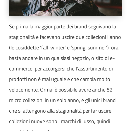
Se prima la maggior parte dei brand seguivano la
stagionalità e facevano uscire due collezioni l’anno
(le cosiddette ‘fall-winter’ e ‘spring-summer’) ora
basta andare in un qualsiasi negozio, o sito di e-
commerce, per accorgersi che l’assortimento di
prodotti non è mai uguale e che cambia molto
velocemente. Ormai è possibile avere anche 52
micro collezioni in un solo anno, e gli unici brand
che si attengono alla stagionalità per far uscire
collezioni nuove sono i marchi di lusso, quindi i