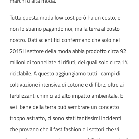
marchi d’alta moda.
Tutta questa moda low cost però ha un costo, e
non lo stiamo pagando noi, ma la terra al posto
nostro. Dati scientifici confermano che solo nel
2015 il settore della moda abbia prodotto circa 92
milioni di tonnellate di rifiuti, dei quali solo circa 1%
riciclabile. A questo aggiungiamo tutti i campi di
coltivazione intensiva di cotone e di fibre, oltre ai
fertilizzanti chimici ad alto impatto ambientale. E
se il bene della terra può sembrare un concetto
troppo astratto, ci sono stati tantissimi incidenti
che provano che il fast fashion e i settori che vi