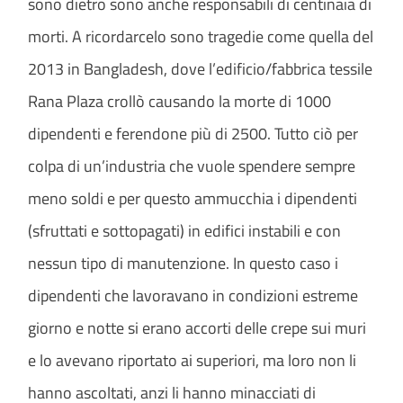
sono dietro sono anche responsabili di centinaia di
morti. A ricordarcelo sono tragedie come quella del
2013 in Bangladesh, dove l’edificio/fabbrica tessile
Rana Plaza crollò causando la morte di 1000
dipendenti e ferendone più di 2500. Tutto ciò per
colpa di un’industria che vuole spendere sempre
meno soldi e per questo ammucchia i dipendenti
(sfruttati e sottopagati) in edifici instabili e con
nessun tipo di manutenzione. In questo caso i
dipendenti che lavoravano in condizioni estreme
giorno e notte si erano accorti delle crepe sui muri
e lo avevano riportato ai superiori, ma loro non li
hanno ascoltati, anzi li hanno minacciati di