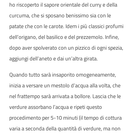
ho riscoperto il sapore orientale del curry e della
curcuma, che si sposano benissimo sia con le
patate che con le carote. Idem i più classici profumi
dell’origano, del basilico e del prezzemolo. Infine,
dopo aver spolverato con un pizzico di ogni spezia,
aggiungi dell’aneto e dai un’altra girata.
Quando tutto sarà insaporito omogeneamente,
inizia a versare un mestolo d’acqua alla volta, che
nel frattempo sarà arrivata a bollore. Lascia che le
verdure assorbano l’acqua e ripeti questo
procedimento per 5-10 minuti (il tempo di cottura
varia a seconda della quantità di verdure, ma non