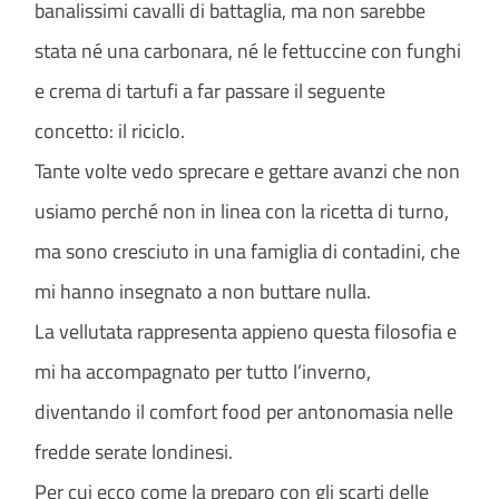
banalissimi cavalli di battaglia, ma non sarebbe
stata né una carbonara, né le fettuccine con funghi
e crema di tartufi a far passare il seguente
concetto: il riciclo.
Tante volte vedo sprecare e gettare avanzi che non
usiamo perché non in linea con la ricetta di turno,
ma sono cresciuto in una famiglia di contadini, che
mi hanno insegnato a non buttare nulla.
La vellutata rappresenta appieno questa filosofia e
mi ha accompagnato per tutto l’inverno,
diventando il comfort food per antonomasia nelle
fredde serate londinesi.
Per cui ecco come la preparo con gli scarti delle