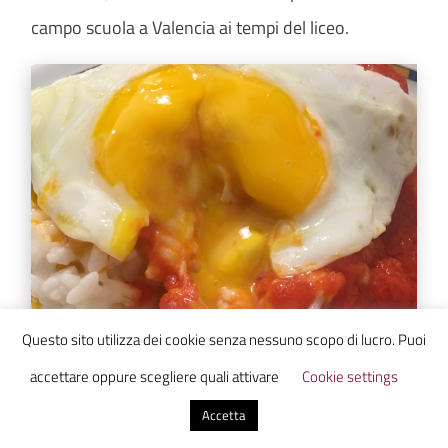
campo scuola a Valencia ai tempi del liceo.
Questo sito utilizza dei cookie senza nessuno scopo di lucro. Puoi
accettare oppure scegliere quali attivare
Cookie settings
Accetta