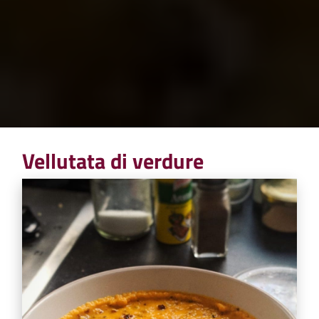
Vellutata di verdure