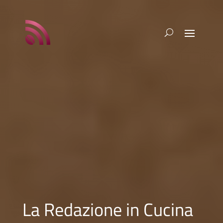
La Redazione in Cucina