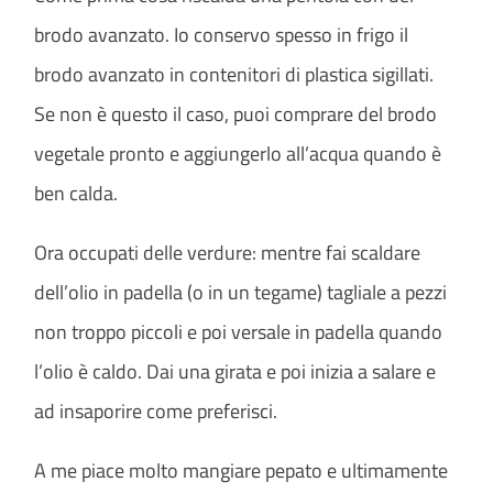
brodo avanzato. Io conservo spesso in frigo il
brodo avanzato in contenitori di plastica sigillati.
Se non è questo il caso, puoi comprare del brodo
vegetale pronto e aggiungerlo all’acqua quando è
ben calda.
Ora occupati delle verdure: mentre fai scaldare
dell’olio in padella (o in un tegame) tagliale a pezzi
non troppo piccoli e poi versale in padella quando
l’olio è caldo. Dai una girata e poi inizia a salare e
ad insaporire come preferisci.
A me piace molto mangiare pepato e ultimamente