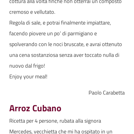
cottura alla volta finché non otterrai un composto
cremoso e vellutato.
Regola di sale, e potrai finalmente impiattare,
facendo piovere un po’ di parmigiano e
spolverando con le noci bruscate, e avrai ottenuto
una cena sostanziosa senza aver toccato nulla di
nuovo dal frigo!
Enjoy your meal!
Paolo Carabetta
Arroz Cubano
Ricetta per 4 persone, rubata alla signora
Mercedes, vecchietta che mi ha ospitato in un