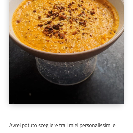
Avrei potuto scegliere tra i miei personalissimi e