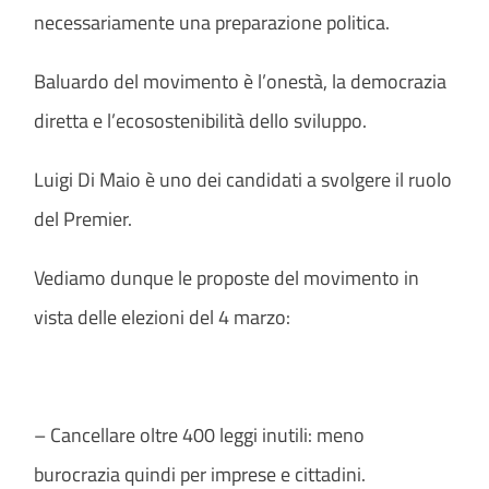
necessariamente una preparazione politica.
Baluardo del movimento è l’onestà, la democrazia
diretta e l’ecosostenibilità dello sviluppo.
Luigi Di Maio è uno dei candidati a svolgere il ruolo
del Premier.
Vediamo dunque le proposte del movimento in
vista delle elezioni del 4 marzo:
– Cancellare oltre 400 leggi inutili: meno
burocrazia quindi per imprese e cittadini.