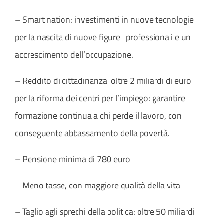
– Smart nation: investimenti in nuove tecnologie
per la nascita di nuove figure professionali e un
accrescimento dell’occupazione.
– Reddito di cittadinanza: oltre 2 miliardi di euro
per la riforma dei centri per l’impiego: garantire
formazione continua a chi perde il lavoro, con
conseguente abbassamento della povertà.
– Pensione minima di 780 euro
– Meno tasse, con maggiore qualità della vita
– Taglio agli sprechi della politica: oltre 50 miliardi