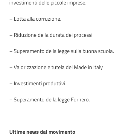
investimenti delle piccole imprese.
– Lotta alla corruzione.
– Riduzione della durata dei processi.
– Superamento della legge sulla buona scuola.
– Valorizzazione e tutela del Made in Italy
– Investimenti produttivi.
– Superamento della legge Fornero.
Ultime news dal movimento