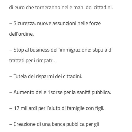
di euro che torneranno nelle mani dei cittadini.
– Sicurezza: nuove assunzioni nelle forze
dell’ordine.
– Stop al business dell’immigrazione: stipula di
trattati per i rimpatri.
– Tutela dei risparmi dei cittadini.
– Aumento delle risorse per la sanità pubblica.
– 17 miliardi per l’aiuto di famiglie con figli.
– Creazione di una banca pubblica per gli