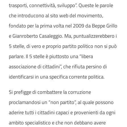
trasporti, connettività, sviluppo”. Queste le parole
che introducono al sito web del movimento,
fondato per la prima volta nel 2009 da Beppe Grillo
e Gianroberto Casaleggio. Ma, puntualizzerebbero i
5 stelle, di vero e proprio partito politico non si può
parlare. Il 5 stelle è piuttosto una “libera
associazione di cittadini”, che rifiuta persino di
identificarsi in una specifica corrente politica.
Si prefigge di combattere la corruzione
proclamandosi un “non partito”, al quale possono
aderire tutti i cittadini capaci e provenienti da ogni
ambito specialistico e che non debbano avere