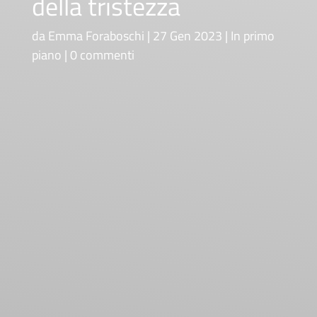
della tristezza
da
Emma Foraboschi
27 Gen 2023
In primo
piano
0 commenti