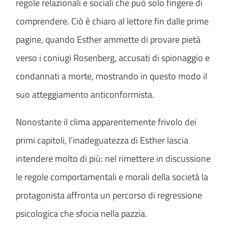
regole relazionali e sociali che può solo fingere di
comprendere. Ciò è chiaro al lettore fin dalle prime
pagine, quando Esther ammette di provare pietà
verso i coniugi Rosenberg, accusati di spionaggio e
condannati a morte, mostrando in questo modo il
suo atteggiamento anticonformista.
Nonostante il clima apparentemente frivolo dei
primi capitoli, l’inadeguatezza di Esther lascia
intendere molto di più: nel rimettere in discussione
le regole comportamentali e morali della società la
protagonista affronta un percorso di regressione
psicologica che sfocia nella pazzia.