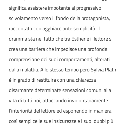
significa assistere impotente al progressivo
scivolamento verso il fondo della protagonista,
raccontato con agghiacciante semplicità. Il
dramma sta nel fatto che tra Esther e il lettore si
crea una barriera che impedisce una profonda
comprensione dei suoi comportamenti, alterati
dalla malattia. Allo stesso tempo però Sylvia Plath
è in grado di restituire con una chiarezza
disarmante determinate sensazioni comuni alla
vita di tutti noi, attaccando involontariamente
l’interiorità del lettore ed esponendo in maniera
così semplice le sue insicurezze e i suoi dubbi più