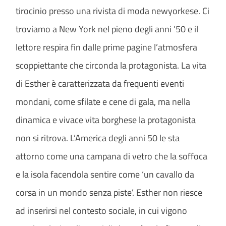
tirocinio presso una rivista di moda newyorkese. Ci
troviamo a New York nel pieno degli anni ’50 e il
lettore respira fin dalle prime pagine l’atmosfera
scoppiettante che circonda la protagonista. La vita
di Esther è caratterizzata da frequenti eventi
mondani, come sfilate e cene di gala, ma nella
dinamica e vivace vita borghese la protagonista
non si ritrova. L’America degli anni 50 le sta
attorno come una campana di vetro che la soffoca
e la isola facendola sentire come ‘un cavallo da
corsa in un mondo senza piste’. Esther non riesce
ad inserirsi nel contesto sociale, in cui vigono