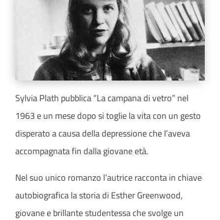
Sylvia Plath pubblica “La campana di vetro” nel
1963 e un mese dopo si toglie la vita con un gesto
disperato a causa della depressione che l’aveva
accompagnata fin dalla giovane età.
Nel suo unico romanzo l’autrice racconta in chiave
autobiografica la storia di Esther Greenwood,
giovane e brillante studentessa che svolge un