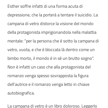
Esther soffre infatti di una forma acuta di
depressione, che la porterà a tentare il suicidio. La
campana di vetro distorce la visione del mondo
della protagonista imprigionandola nella malattia
mentale: “per la persona che è sotto la campana di
vetro, vuota, e che è bloccata là dentro come un
bimbo morto, il mondo è in sé un brutto sogno”.
Non è infatti un caso che alla protagonista del
romanzo venga spesso sovrapposta la figura
dell’autrice e il romanzo venga letto in chiave
autobiografica.
La campana di vetro è un libro doloroso. Leggerlo