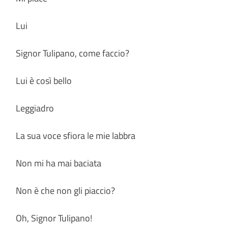
Lui
Signor Tulipano, come faccio?
Lui è così bello
Leggiadro
La sua voce sfiora le mie labbra
Non mi ha mai baciata
Non è che non gli piaccio?
Oh, Signor Tulipano!