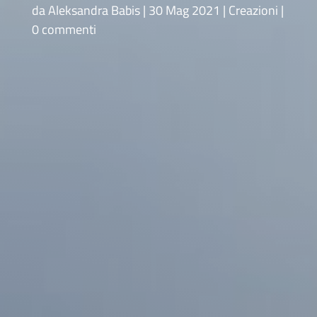
da
Aleksandra Babis
30 Mag 2021
Creazioni
0 commenti