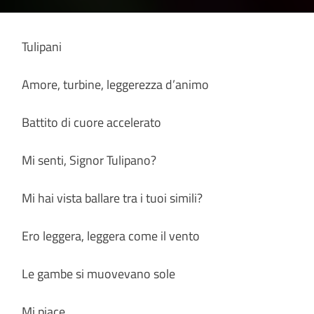
Tulipani
Amore, turbine, leggerezza d’animo
Battito di cuore accelerato
Mi senti, Signor Tulipano?
Mi hai vista ballare tra i tuoi simili?
Ero leggera, leggera come il vento
Le gambe si muovevano sole
Mi piace