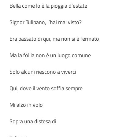
Bella come lo è la pioggia d’estate
Signor Tulipano, l’hai mai visto?
Era passato di qui, ma non si è fermato
Ma la follia non è un luogo comune
Solo alcuni riescono a viverci
Qui, dove il vento soffia sempre
Mi alzo in volo
Sopra una distesa di