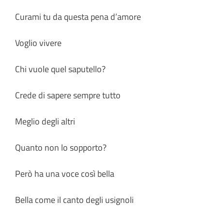
Curami tu da questa pena d’amore
Voglio vivere
Chi vuole quel saputello?
Crede di sapere sempre tutto
Meglio degli altri
Quanto non lo sopporto?
Però ha una voce così bella
Bella come il canto degli usignoli