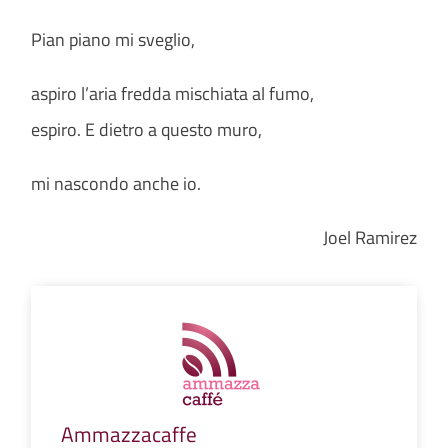
Pian piano mi sveglio,
aspiro l’aria fredda mischiata al fumo,
espiro. E dietro a questo muro,
mi nascondo anche io.
Joel Ramirez
Ammazzacaffe