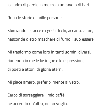
Io, ladro di parole in mezzo a un tavolo di bari.
Rubo le storie di mille persone.
Sbirciando le facce e i gesti di chi, accanto a me,
nasconde dietro maschere di fumo il suo essere.
Mi trasformo come loro in tanti uomini diversi,
riunendo in me le lusinghe e le espressioni,
di poeti e attori, di gloria eterni.
Mi piace amaro, preferibilmente al vetro.
Cerco di sorseggiare il mio caffè,
ne accendo un’altra, ne ho voglia.