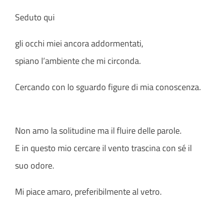
Seduto qui
gli occhi miei ancora addormentati,
spiano l’ambiente che mi circonda.
Cercando con lo sguardo figure di mia conoscenza.
Non amo la solitudine ma il fluire delle parole.
E in questo mio cercare il vento trascina con sé il
suo odore.
Mi piace amaro, preferibilmente al vetro.