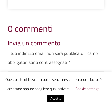
0 commenti
Invia un commento
Il tuo indirizzo email non sarà pubblicato.
I campi
obbligatori sono contrassegnati
*
Questo sito utilizza dei cookie senza nessuno scopo di lucro. Puoi
accettare oppure scegliere quali attivare
Cookie settings
Accetta