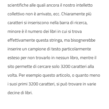
scientifiche alle quali ancora il nostro intelletto
collettivo non è arrivato, ecc. Chiaramente più
caratteri si inseriscono nella barra di ricerca,
minore è il numero dei libri in cui si trova
effettivamente questa stringa, ma bisognerebbe
inserire un campione di testo particolarmente
esteso per non trovarlo in nessun libro, mentre il
sito permette di cercare solo 3200 caratteri alla
volta. Per esempio questo articolo, o quanto meno
i suoi primi 3200 caratteri, si può trovare in varie
decine di libri.