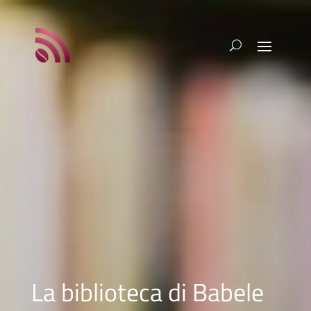
La biblioteca di Babele