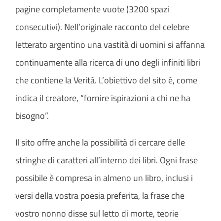
pagine completamente vuote (3200 spazi
consecutivi). Nell’originale racconto del celebre
letterato argentino una vastità di uomini si affanna
continuamente alla ricerca di uno degli infiniti libri
che contiene la Verità. L’obiettivo del sito è, come
indica il creatore, “fornire ispirazioni a chi ne ha
bisogno”.
Il sito offre anche la possibilità di cercare delle
stringhe di caratteri all’interno dei libri. Ogni frase
possibile è compresa in almeno un libro, inclusi i
versi della vostra poesia preferita, la frase che
vostro nonno disse sul letto di morte, teorie