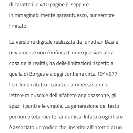
di caratteri in 410 pagine è, seppure
inimmaginabilmente gargantuesco, pur sempre
limitato.
La versione digitale realizzata da Jonathan Basile
ovviamente non è infinita (come qualsiasi altra
cosa nella realtà), ha delle limitazioni rispetto a
quella di Borges e a oggi contiene circa 10^4677
libri. Innanzitutto i caratteri ammessi sono le
lettere minuscole dell’alfabeto anglosassone, gli
spazi, i punti e le virgole. La generazione del testo
poi non è totalmente randomica. Infatti a ogni libro
è associato un codice che, inserito all’interno di un