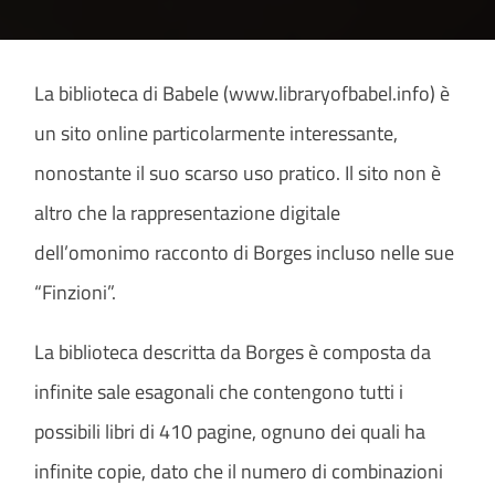
La biblioteca di Babele (www.libraryofbabel.info) è
un sito online particolarmente interessante,
nonostante il suo scarso uso pratico. Il sito non è
altro che la rappresentazione digitale
dell’omonimo racconto di Borges incluso nelle sue
“Finzioni”.
La biblioteca descritta da Borges è composta da
infinite sale esagonali che contengono tutti i
possibili libri di 410 pagine, ognuno dei quali ha
infinite copie, dato che il numero di combinazioni