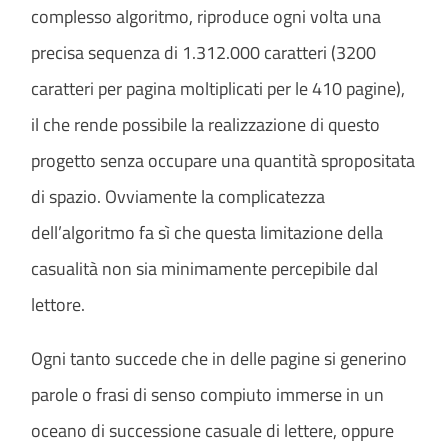
complesso algoritmo, riproduce ogni volta una
precisa sequenza di 1.312.000 caratteri (3200
caratteri per pagina moltiplicati per le 410 pagine),
il che rende possibile la realizzazione di questo
progetto senza occupare una quantità spropositata
di spazio. Ovviamente la complicatezza
dell’algoritmo fa sì che questa limitazione della
casualità non sia minimamente percepibile dal
lettore.
Ogni tanto succede che in delle pagine si generino
parole o frasi di senso compiuto immerse in un
oceano di successione casuale di lettere, oppure