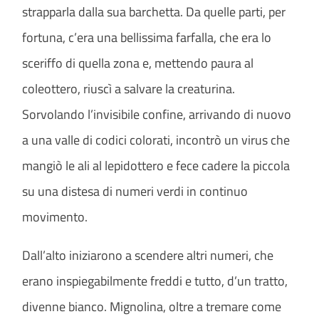
strapparla dalla sua barchetta. Da quelle parti, per
fortuna, c’era una bellissima farfalla, che era lo
sceriffo di quella zona e, mettendo paura al
coleottero, riuscì a salvare la creaturina.
Sorvolando l’invisibile confine, arrivando di nuovo
a una valle di codici colorati, incontrò un virus che
mangiò le ali al lepidottero e fece cadere la piccola
su una distesa di numeri verdi in continuo
movimento.
Dall’alto iniziarono a scendere altri numeri, che
erano inspiegabilmente freddi e tutto, d’un tratto,
divenne bianco. Mignolina, oltre a tremare come