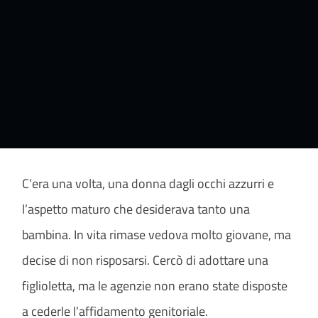
C’era una volta, una donna dagli occhi azzurri e
l’aspetto maturo che desiderava tanto una
bambina. In vita rimase vedova molto giovane, ma
decise di non risposarsi. Cercò di adottare una
figlioletta, ma le agenzie non erano state disposte
a cederle l’affidamento genitoriale.