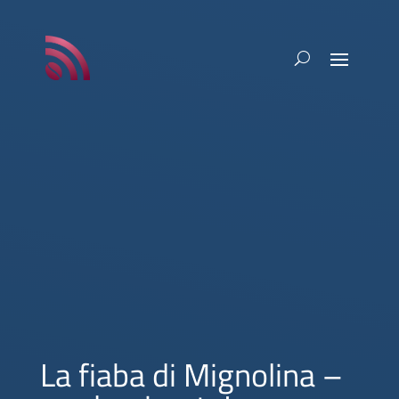
La fiaba di Mignolina –