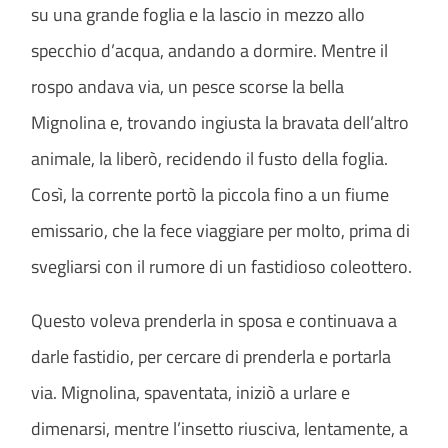
su una grande foglia e la lascio in mezzo allo
specchio d’acqua, andando a dormire. Mentre il
rospo andava via, un pesce scorse la bella
Mignolina e, trovando ingiusta la bravata dell’altro
animale, la liberò, recidendo il fusto della foglia.
Così, la corrente portò la piccola fino a un fiume
emissario, che la fece viaggiare per molto, prima di
svegliarsi con il rumore di un fastidioso coleottero.
Questo voleva prenderla in sposa e continuava a
darle fastidio, per cercare di prenderla e portarla
via. Mignolina, spaventata, iniziò a urlare e
dimenarsi, mentre l’insetto riusciva, lentamente, a