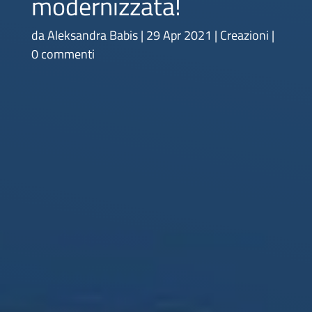
modernizzata!
da
Aleksandra Babis
29 Apr 2021
Creazioni
0 commenti