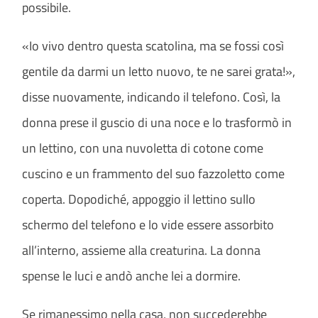
possibile.
«Io vivo dentro questa scatolina, ma se fossi così
gentile da darmi un letto nuovo, te ne sarei grata!»,
disse nuovamente, indicando il telefono. Così, la
donna prese il guscio di una noce e lo trasformò in
un lettino, con una nuvoletta di cotone come
cuscino e un frammento del suo fazzoletto come
coperta. Dopodiché, appoggio il lettino sullo
schermo del telefono e lo vide essere assorbito
all’interno, assieme alla creaturina. La donna
spense le luci e andò anche lei a dormire.
Se rimanessimo nella casa, non succederebbe