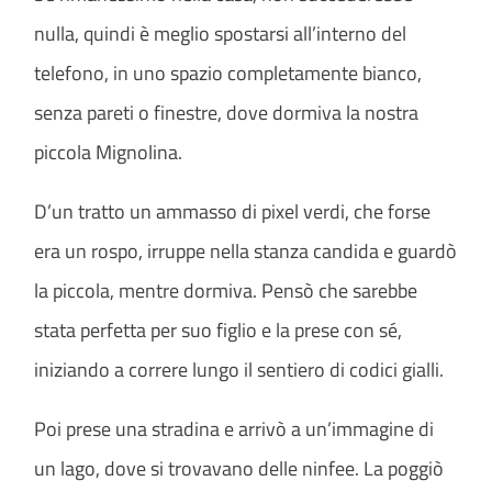
nulla, quindi è meglio spostarsi all’interno del
telefono, in uno spazio completamente bianco,
senza pareti o finestre, dove dormiva la nostra
piccola Mignolina.
D’un tratto un ammasso di pixel verdi, che forse
era un rospo, irruppe nella stanza candida e guardò
la piccola, mentre dormiva. Pensò che sarebbe
stata perfetta per suo figlio e la prese con sé,
iniziando a correre lungo il sentiero di codici gialli.
Poi prese una stradina e arrivò a un’immagine di
un lago, dove si trovavano delle ninfee. La poggiò