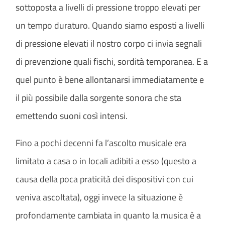
sottoposta a livelli di pressione troppo elevati per
un tempo duraturo. Quando siamo esposti a livelli
di pressione elevati il nostro corpo ci invia segnali
di prevenzione quali fischi, sordità temporanea. E a
quel punto è bene allontanarsi immediatamente e
il più possibile dalla sorgente sonora che sta
emettendo suoni così intensi.
Fino a pochi decenni fa l’ascolto musicale era
limitato a casa o in locali adibiti a esso (questo a
causa della poca praticità dei dispositivi con cui
veniva ascoltata), oggi invece la situazione è
profondamente cambiata in quanto la musica è a