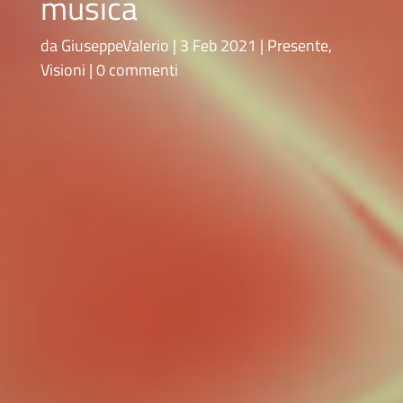
musica
da
GiuseppeValerio
3 Feb 2021
Presente
,
Visioni
0 commenti