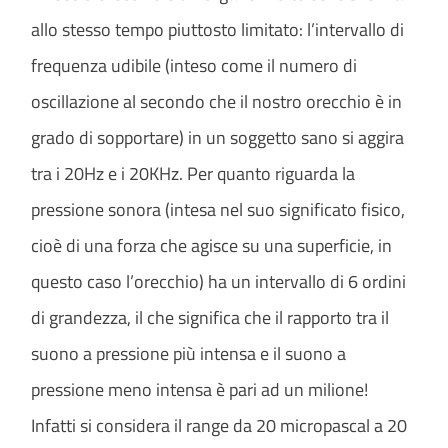
allo stesso tempo piuttosto limitato: l’intervallo di
frequenza udibile (inteso come il numero di
oscillazione al secondo che il nostro orecchio è in
grado di sopportare) in un soggetto sano si aggira
tra i 20Hz e i 20KHz. Per quanto riguarda la
pressione sonora (intesa nel suo significato fisico,
cioè di una forza che agisce su una superficie, in
questo caso l’orecchio) ha un intervallo di 6 ordini
di grandezza, il che significa che il rapporto tra il
suono a pressione più intensa e il suono a
pressione meno intensa è pari ad un milione!
Infatti si considera il range da 20 micropascal a 20