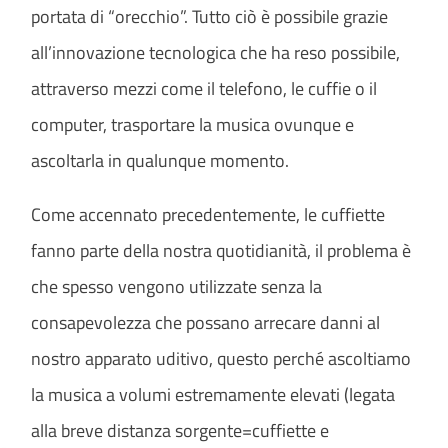
portata di “orecchio”. Tutto ciò è possibile grazie
all’innovazione tecnologica che ha reso possibile,
attraverso mezzi come il telefono, le cuffie o il
computer, trasportare la musica ovunque e
ascoltarla in qualunque momento.
Come accennato precedentemente, le cuffiette
fanno parte della nostra quotidianità, il problema è
che spesso vengono utilizzate senza la
consapevolezza che possano arrecare danni al
nostro apparato uditivo, questo perché ascoltiamo
la musica a volumi estremamente elevati (legata
alla breve distanza sorgente=cuffiette e