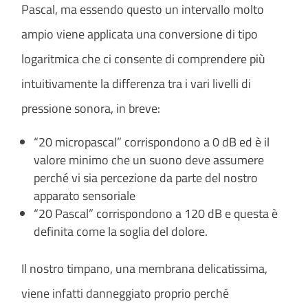
Pascal, ma essendo questo un intervallo molto
ampio viene applicata una conversione di tipo
logaritmica che ci consente di comprendere più
intuitivamente la differenza tra i vari livelli di
pressione sonora, in breve:
“20 micropascal” corrispondono a 0 dB ed è il
valore minimo che un suono deve assumere
perché vi sia percezione da parte del nostro
apparato sensoriale
“20 Pascal” corrispondono a 120 dB e questa è
definita come la soglia del dolore.
Il nostro timpano, una membrana delicatissima,
viene infatti danneggiato proprio perché