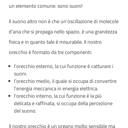
un elemento comune: sono suoni!
Il suono altro non è che un’oscillazione di molecole
d’aria che si propaga nello spazio, è una grandezza
fisica e in quanto tale è misurabile. Il nostro
orecchio è formato da tre componenti:
l’orecchio esterno, la cui funzione è catturare i
suoni.
l’orecchio medio, il quale si occupa di convertire
l’energia meccanica in energia elettrica.
l’orecchio interno, la cui funzione è la più
delicata e raffinata, si occupa della percezione
del suono.
Il nostro orecchio è un organo molto sensibile ma