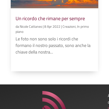
Un ricordo che rimane per sempre
da
Nicole Cattaneo
|
8 Apr 2022
|
Creazioni
,
In primo
piano
Le foto non sono solo i ricordi che
formano il nostro passato, sono anche la
chiave della nostra...