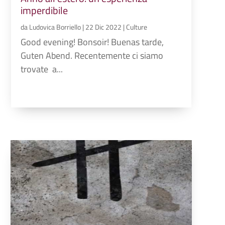
imperdibile
da
Ludovica Borriello
|
22 Dic 2022
|
Culture
Good evening! Bonsoir! Buenas tarde,
Guten Abend. Recentemente ci siamo
trovate a...