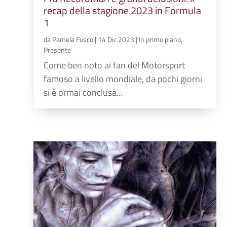
recap della stagione 2023 in Formula
1
da
Pamela Fusco
|
14 Dic 2023
|
In primo piano
,
Presente
Come ben noto ai fan del Motorsport
famoso a livello mondiale, da pochi giorni
si è ormai conclusa...