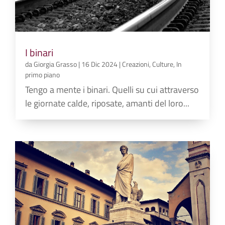
I binari
da
Giorgia Grasso
|
16 Dic 2024
|
Creazioni
,
Culture
,
In
primo piano
Tengo a mente i binari. Quelli su cui attraverso
le giornate calde, riposate, amanti del loro...