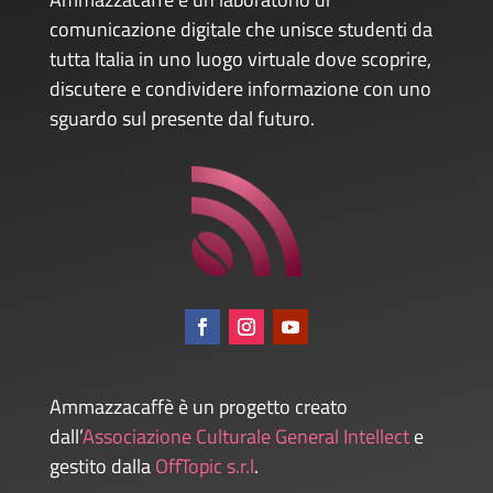
comunicazione digitale che unisce studenti da
tutta Italia in uno luogo virtuale dove scoprire,
discutere e condividere informazione con uno
sguardo sul presente dal futuro.
Ammazzacaffè è un progetto creato
dall’
Associazione Culturale General Intellect
e
gestito dalla
OffTopic s.r.l
.