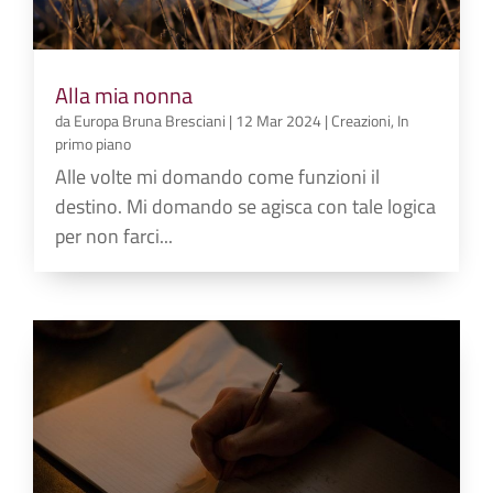
Alla mia nonna
da
Europa Bruna Bresciani
|
12 Mar 2024
|
Creazioni
,
In
primo piano
Alle volte mi domando come funzioni il
destino. Mi domando se agisca con tale logica
per non farci...