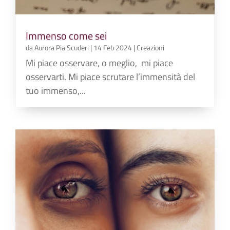
Immenso come sei
da
Aurora Pia Scuderi
|
14 Feb 2024
|
Creazioni
Mi piace osservare, o meglio, mi piace
osservarti. Mi piace scrutare l’immensità del
tuo immenso,...