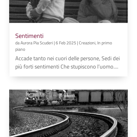
Sentimenti
da
Aurora Pia Scuderi
|
6 Feb 2025
|
Creazioni
,
In primo
piano
Accade tanto nei cuori delle persone, Sedi dei
più forti sentimenti Che stupiscono l’uomo....