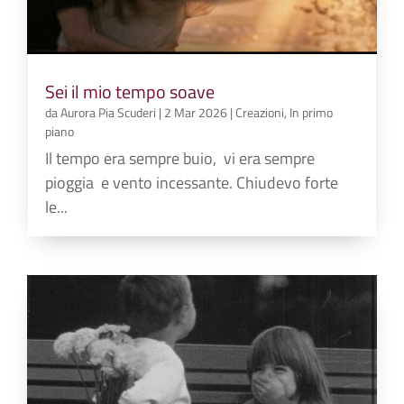
Sei il mio tempo soave
da
Aurora Pia Scuderi
|
2 Mar 2026
|
Creazioni
,
In primo
piano
Il tempo era sempre buio, vi era sempre
pioggia e vento incessante. Chiudevo forte
le...