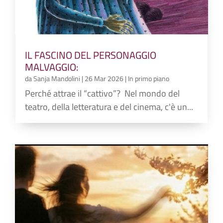
IL FASCINO DEL PERSONAGGIO
MALVAGGIO:
da
Sanja Mandolini
|
26 Mar 2026
|
In primo piano
Perché attrae il “cattivo”? Nel mondo del
teatro, della letteratura e del cinema, c'è un...