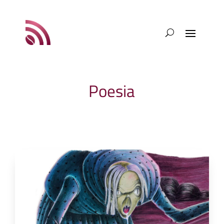
Poesia