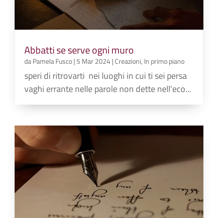
Abbatti se serve ogni muro
da
Pamela Fusco
|
5 Mar 2024
|
Creazioni
,
In primo piano
speri di ritrovarti nei luoghi in cui ti sei persa
vaghi errante nelle parole non dette nell'eco...