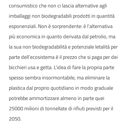
consumistico che non ci lascia alternative agli
imballaggi non biodegradabili prodotti in quantità
esponenziali. Non è sorprendente: è l’alternativa
più economica in quanto derivata dal petrolio, ma
la sua non biodegradabilità e potenziale letalità per
parte dell’ecosistema è il prezzo che si paga per dei
bicchieri usa e getta. L’idea di fare la propria parte
spesso sembra insormontabile, ma eliminare la
plastica dal proprio quotidiano in modo graduale
potrebbe ammortizzare almeno in parte quei
25000 milioni di tonnellate di rifiuti previsti per il
2050.