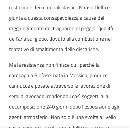
restrizione dei materiali plastici. Nuova Delhi è
giunta a questa consapevolezza a causa del
raggiungimento del traguardo di peggior qualità
dell’aria sul globo, dovuto alla combustione nel
tentativo di smaltimento delle discariche.
Ma la resistenza non finisce qui, perché la
compagnia Biofase, nata in Messico, produce
cannucce e posate attraverso la lavorazione di
semi di avocado, rendendoli così soggetti alla
decomposizione 240 giorni dopo l’esposizione agli
agenti atmosferici. Non solo è una svolta a livello
sociale riguardante il campo delle posate usa e