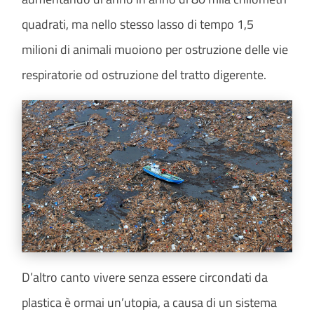
quadrati, ma nello stesso lasso di tempo 1,5
milioni di animali muoiono per ostruzione delle vie
respiratorie od ostruzione del tratto digerente.
D’altro canto vivere senza essere circondati da
plastica è ormai un’utopia, a causa di un sistema