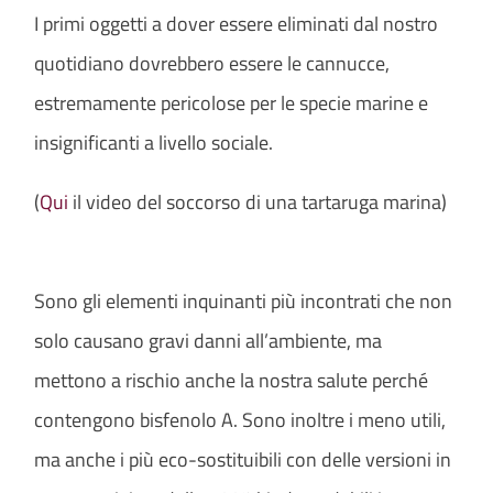
I primi oggetti a dover essere eliminati dal nostro
quotidiano dovrebbero essere le cannucce,
estremamente pericolose per le specie marine e
insignificanti a livello sociale.
(
Qui
il video del soccorso di una tartaruga marina)
Sono gli elementi inquinanti più incontrati che non
solo causano gravi danni all’ambiente, ma
mettono a rischio anche la nostra salute perché
contengono bisfenolo A. Sono inoltre i meno utili,
ma anche i più eco-sostituibili con delle versioni in