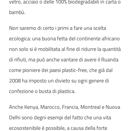
vetro, acciaio o delle 100% biodegradabili in carta o
bambù.
Non saremo di certo i primi a fare una scelta
ecologica: una buona fetta del continente africano
non solo si è mobilitata al fine di ridurre la quantità
di rifiuti, ma può anche vantare di avere il Ruanda
come pioniere dei paesi plastic-free, che già dal
2008 ha imposto un divieto su ogni genere di
confezione o busta di plastica.
Anche Kenya, Marocco, Francia, Montreal e Nuova
Delhi sono degni esempi del fatto che una vita
ecosostenibile è possibile, a causa della forte