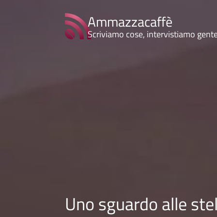
Ammazzacaffè
Scriviamo cose, intervistiamo gent
Uno sguardo alle stel